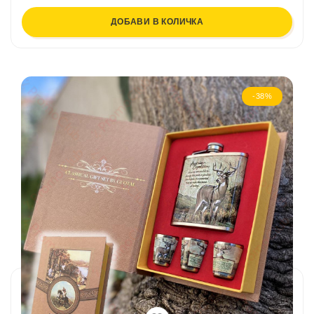
ДОБАВИ В КОЛИЧКА
-38%