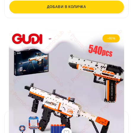
ДОБАВИ В КОЛИЧКА
-46%