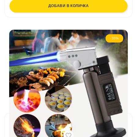
ДОБАВИ В КОЛИЧКА
-33%