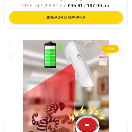
€105.74 / 206.81 лв.
€95.61 / 187.00 лв.
ДОБАВИ В КОЛИЧКА
-40%