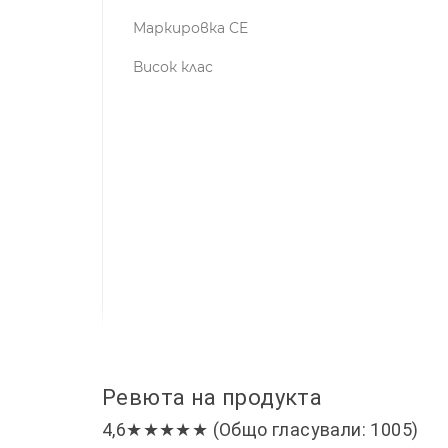
Маркировка CE
Висок клас
Ревюта на продукта
4,6★★★★★ (Общо гласували: 1005)