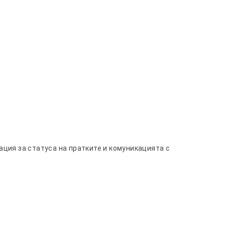
ация за статуса на пратките и комуникацията с