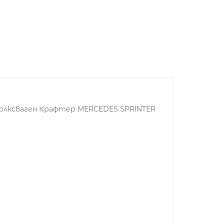
Фолксваген Крафтер MERCEDES SPRINTER