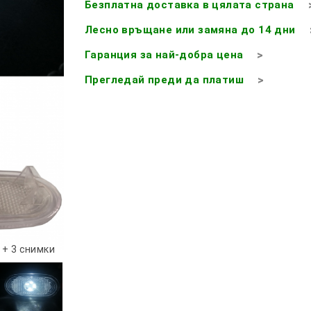
Безплатна доставка в цялата страна
Лесно връщане или замяна до 14 дни
Гаранция за най-добра цена
Прегледай преди да платиш
+ 3 снимки