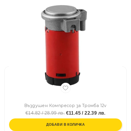
Въздушен Компресор за Тромба 12v
€14.82 / 28.99 лв.
€11.45 / 22.39 лв.
ДОБАВИ В КОЛИЧКА