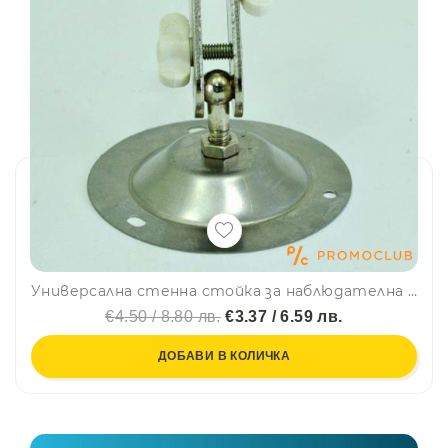
Универсална стенна стойка за наблюдателна камера - всички посоки/14676
€4.50 / 8.80 лв.
€3.37 / 6.59 лв.
ДОБАВИ В КОЛИЧКА