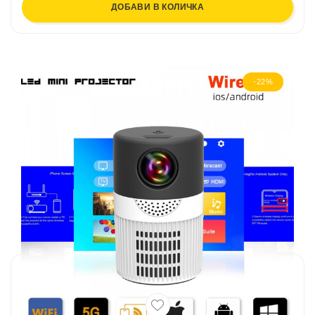
ДОБАВИ В КОЛИЧКА
-22%