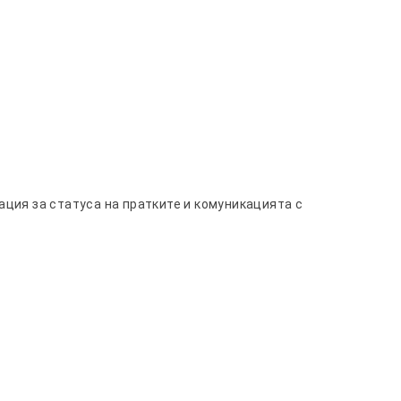
ация за статуса на пратките и комуникацията с