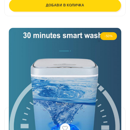
ДОБАВИ В КОЛИЧКА
-50%