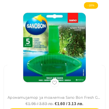
-18%
Ароматизатор за тоалетна Sano Bon Fresh Green Forest, 5в1, 55 гр
€1.96 / 3.83 лв.
€1.60 / 3.13 лв.