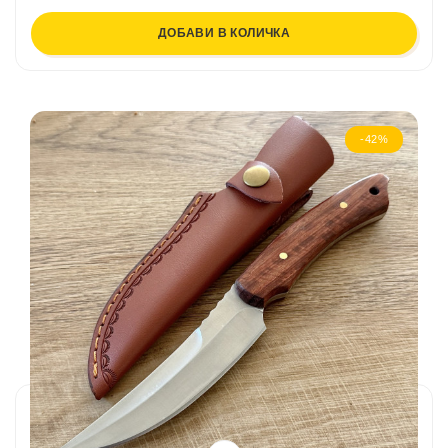
ДОБАВИ В КОЛИЧКА
-42%