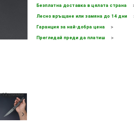
Безплатна доставка в цялата страна
Лесно връщане или замяна до 14 дни
Гаранция за най-добра цена
Прегледай преди да платиш
+ 13 снимки