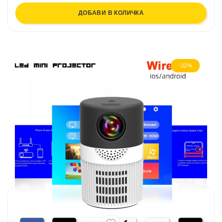
ДОБАВИ В КОЛИЧКА
-22%