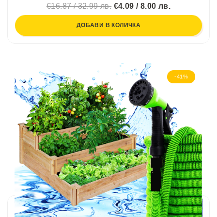
€16.87 / 32.99 лв.
€4.09 / 8.00 лв.
ДОБАВИ В КОЛИЧКА
-41%