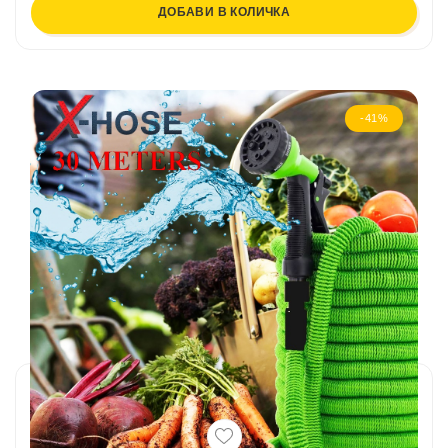
ДОБАВИ В КОЛИЧКА
-41%