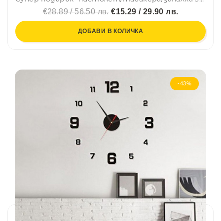
€28.89 / 56.50 лв.
€15.29 / 29.90 лв.
ДОБАВИ В КОЛИЧКА
-43%