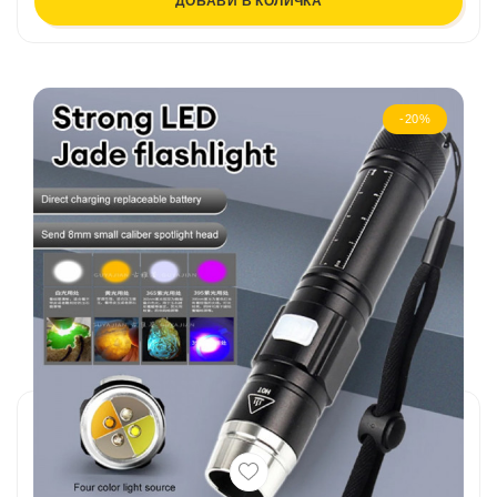
ДОБАВИ В КОЛИЧКА
-20%