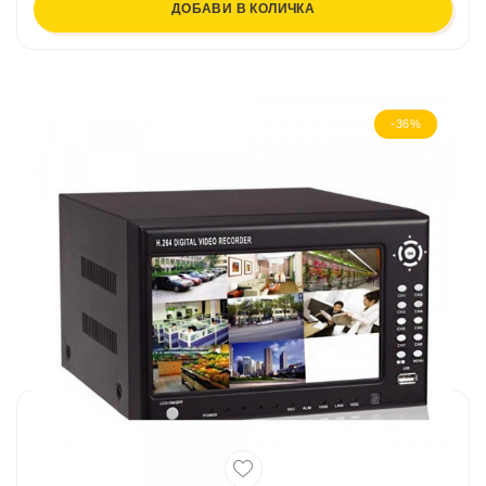
ДОБАВИ В КОЛИЧКА
-36%