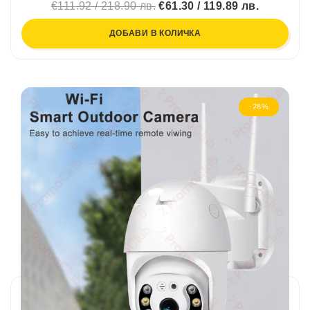
€111.92 / 218.90 лв.
€61.30 / 119.89 лв.
ДОБАВИ В КОЛИЧКА
-28%