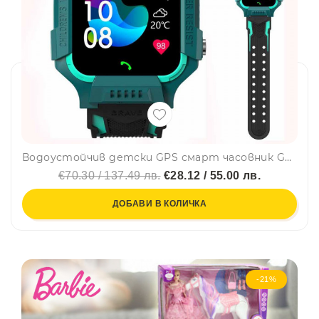
Водоустойчив детски GPS смарт часовник GREEN с вградена камера 06, ЗЕЛЕН
€70.30 / 137.49 лв.
€28.12 / 55.00 лв.
ДОБАВИ В КОЛИЧКА
-21%