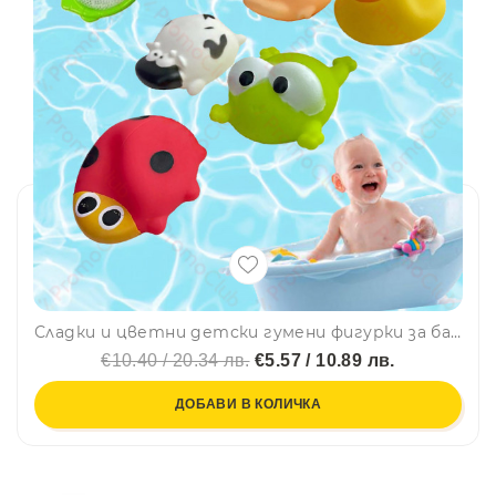
Сладки и цветни детски гумени фигурки за баня 🛀
€10.40 / 20.34 лв.
€5.57 / 10.89 лв.
ДОБАВИ В КОЛИЧКА