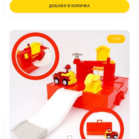
ДОБАВИ В КОЛИЧКА
-27%