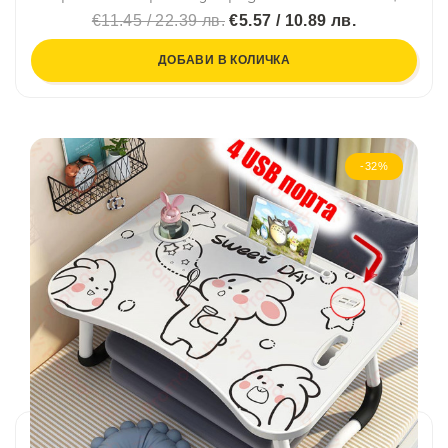
€11.45 / 22.39 лв.
€5.57 / 10.89 лв.
ДОБАВИ В КОЛИЧКА
-32%