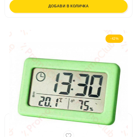
ДОБАВИ В КОЛИЧКА
-42%