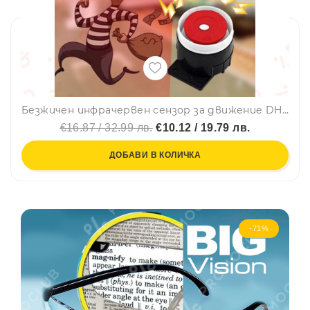
Безжичен инфрачервен сензор за движение DH-12, SmartHome
€16.87 / 32.99 лв.
€10.12 / 19.79 лв.
ДОБАВИ В КОЛИЧКА
-71%