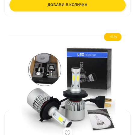
ДОБАВИ В КОЛИЧКА
-41%