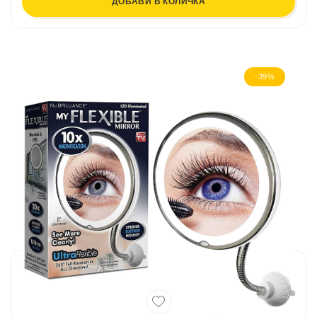
ДОБАВИ В КОЛИЧКА
-39%