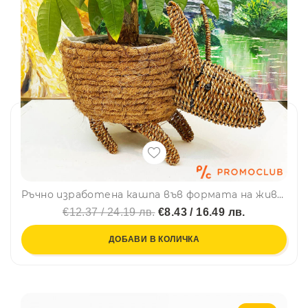
Ръчно изработена кашпа във формата на животинка с уши
€12.37 / 24.19 лв.
€8.43 / 16.49 лв.
ДОБАВИ В КОЛИЧКА