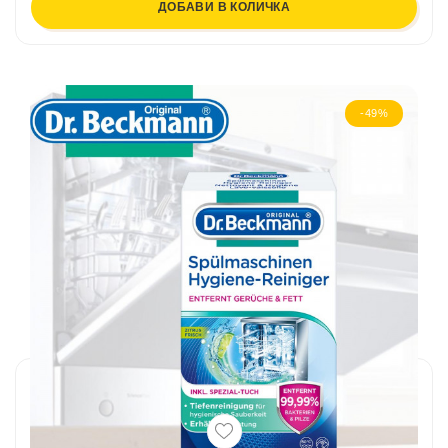
ДОБАВИ В КОЛИЧКА
-49%