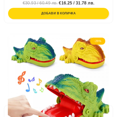
€30.93 / 60.49 лв.
€16.25 / 31.78 лв.
ДОБАВИ В КОЛИЧКА
-29%