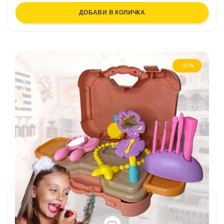
ДОБАВИ В КОЛИЧКА
-42%